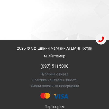
2026 © Офіційний магазин
АТЕМ
® Котли
м. Житомир
(097) 5115000
Публічна оферта
Політика конфіденційності
Умови оплати та повернення
Партнерам