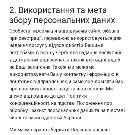
2. Використання та мета
збору персональних даних.
Особиста інформація відвідувачів сайту, зібрана
при реєстрації, переважно використовується для
надання послуг у відповідності з Вашими
потребами, в першу чергу для надання послуг або
у договірних відносинах, а також для відповідей
на Ваші запитання. Також ми можемо
використовувати Вашу контактну інформацію в
поштових відправленнях, а саме повідомляти Вас
про нові можливості, акції та інші новини. Ми
діємо відповідно до цієї Політики
конфіденційності, на підставі Положення про
обробку і захист персональних даних та на підставі
чинного законодавства України.
Ми маємо право зберігати Персональні дані