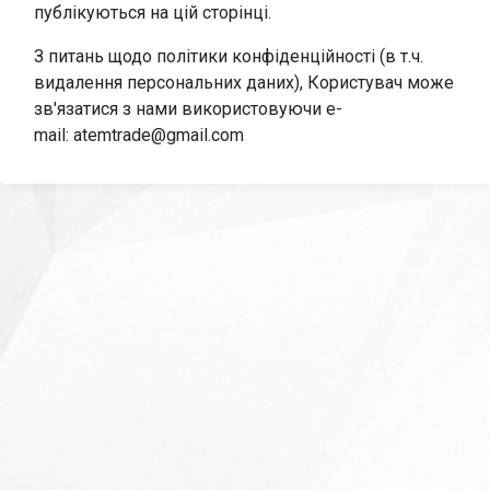
публікуються на цій сторінці.
З питань щодо політики конфіденційності (в т.ч.
видалення персональних даних), Користувач може
зв'язатися з нами використовуючи e-
mail: atemtrade@gmail.com