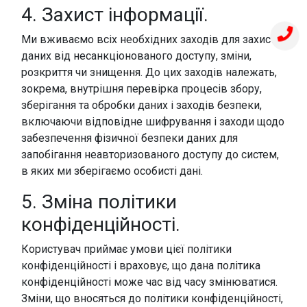
4. Захист інформації.
Ми вживаємо всіх необхідних заходів для захисту
даних від несанкціонованого доступу, зміни,
розкриття чи знищення. До цих заходів належать,
зокрема, внутрішня перевірка процесів збору,
зберігання та обробки даних і заходів безпеки,
включаючи відповідне шифрування і заходи щодо
забезпечення фізичної безпеки даних для
запобігання неавторизованого доступу до систем,
в яких ми зберігаємо особисті дані.
5. Зміна політики
конфіденційності.
Користувач приймає умови цієї політики
конфіденційності і враховує, що дана політика
конфіденційності може час від часу змінюватися.
Зміни, що вносяться до політики конфіденційності,