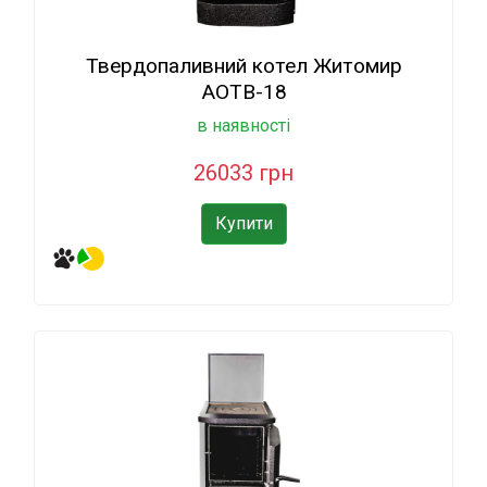
Твердопаливний котел Житомир
АОТВ-18
в наявності
26033 грн
Купити