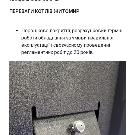
ПЕРЕВАГИ КОТЛІВ ЖИТОМИР
Порошкове покриття, розрахунковий термін
роботи обладнання за умови правильної
експлуатації і своєчасному проведенні
регламентних робіт до 20 років.