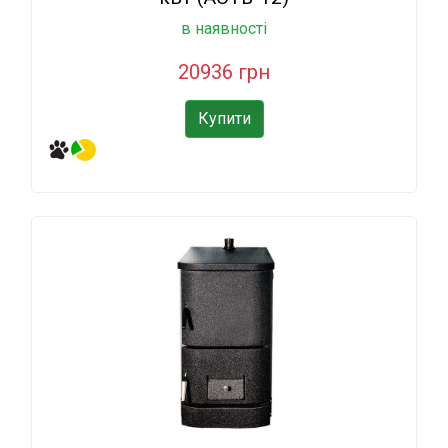
в наявності
20936 грн
Купити