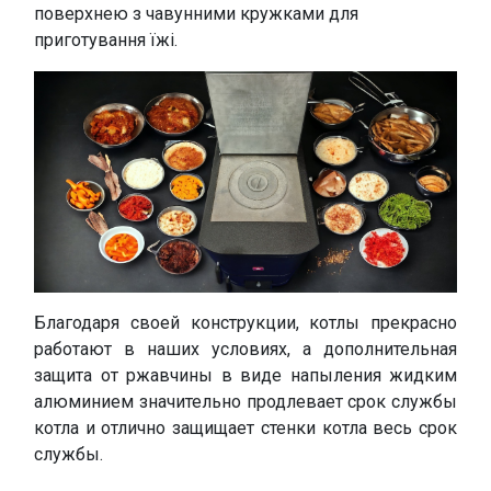
поверхнею з чавунними кружками для
приготування їжі.
Благодаря своей конструкции, котлы прекрасно
работают в наших условиях, а дополнительная
защита от ржавчины в виде напыления жидким
алюминием значительно продлевает срок службы
котла и отлично защищает стенки котла весь срок
службы.