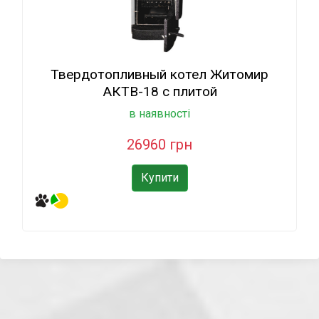
Твердотопливный котел Житомир
АКТВ-18 с плитой
в наявності
26960 грн
Купити