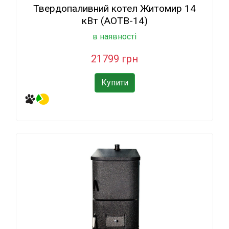
Твердопаливний котел Житомир 14
кВт (АОТВ-14)
в наявності
21799 грн
Купити