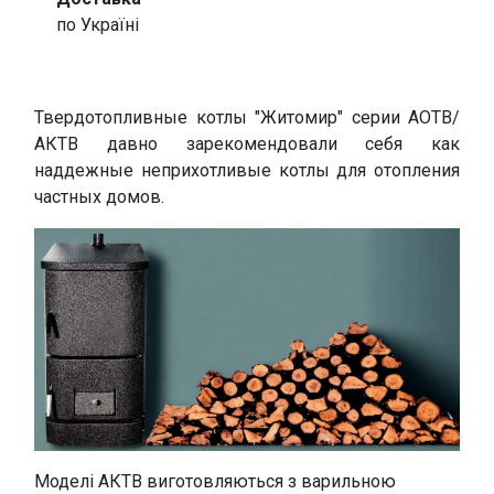
по Україні
Твердотопливные котлы "Житомир" серии АОТВ/
АКТВ давно зарекомендовали себя как
наддежные неприхотливые котлы для отопления
частных домов.
Моделі АКТВ виготовляються з варильною