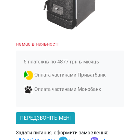
немає в наявності
5 платежів по 4877 грн в місяць
Оплата частинами Приватбанк
Оплата частинами Монобанк
ПЕРЕДЗВОНІТЬ МЕНІ
Задати питання, оформити замовлення: