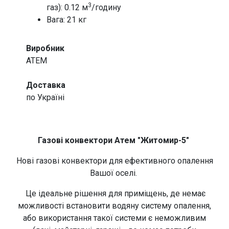
3
газ): 0.12 м
/годину
Вага: 21 кг
Виробник
ATEM
Доставка
по Україні
Газові конвектори Атем "Житомир-5"
Нові газові конвектори для ефективного опалення
Вашої оселі.
Це ідеальне рішення для приміщень, де немає
можливості встановити водяну систему опалення,
або використання такої системи є неможливим