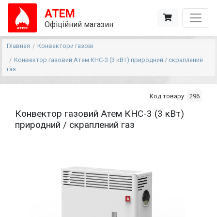
АТЕМ
Офіційний магазин
Главная
Конвектори газові
Конвектор газовий Атем КНС-3 (3 кВт) природний / скраплений
газ
Код товару:
296
Конвектор газовий Атем КНС-3 (3 кВт)
природний / скраплений газ