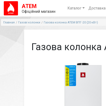
АТЕМ
Каталог
Доставка
Офіційний магазин
Главная
Газові колонки
Газова колонка АТЕМ ВПГ-20 (20 кВт)
Газова колонка 