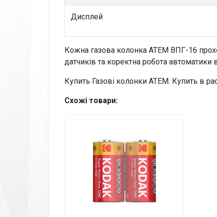
Дисплей
Кожна газова колонка АТЕМ ВПГ-16 проход
датчиків та коректна робота автоматики 
Купить Газові колонки АТЕМ. Купить в ра
Схожі товари: