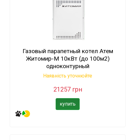
Газовый парапетный котел Атем
Житомир-М 10кВт (до 100м2)
одноконтурный
Наявність уточнюйте
21257 грн
купить