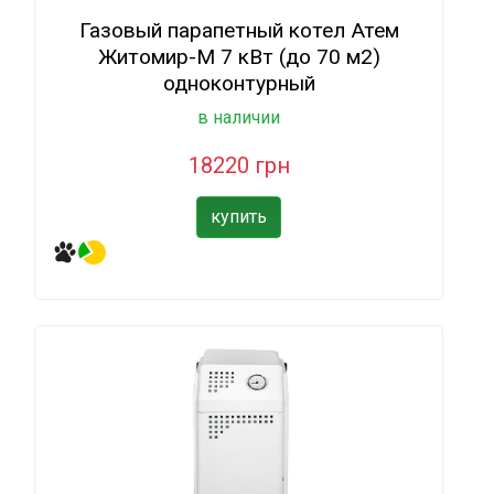
Газовый парапетный котел Атем
Житомир-М 7 кВт (до 70 м2)
одноконтурный
в наличии
18220 грн
купить