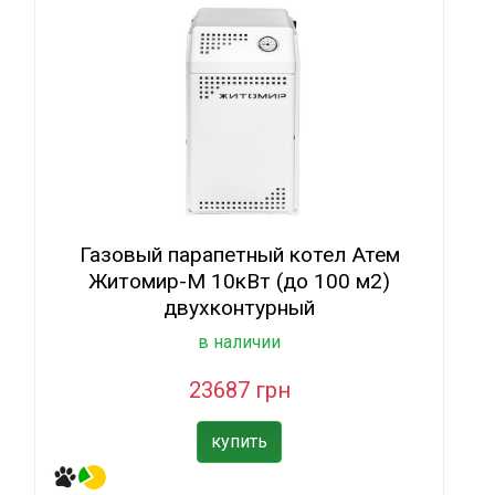
Газовый парапетный котел Атем
Житомир-М 10кВт (до 100 м2)
двухконтурный
в наличии
23687 грн
купить