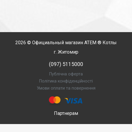
2026 © Официальный магазин
АТЕМ
® Котлы
г. Житомир
(097) 5115000
Публічна оферта
Політика конфіденційності
Умови оплати та повернення
Партнерам