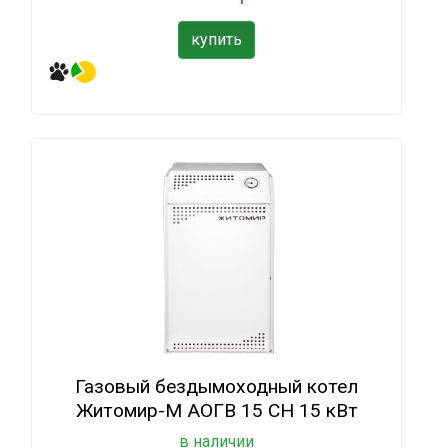
купить
Газовый бездымоходный котел
Житомир-М АОГВ 15 СН 15 кВт
в наличии