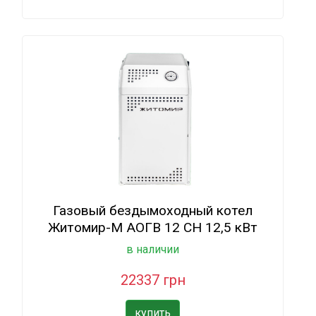
Газовый бездымоходный котел
Житомир-М АОГВ 12 СН 12,5 кВт
в наличии
22337 грн
купить