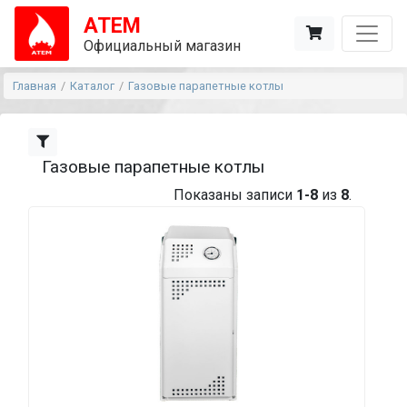
АТЕМ
Официальный магазин
Главная
Каталог
Газовые парапетные котлы
Газовые парапетные котлы
Показаны записи
1-8
из
8
.