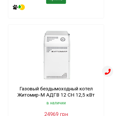
Газовый бездымоходный котел
Житомир-М АДГВ 12 СН 12,5 кВт
в наличии
24969 грн