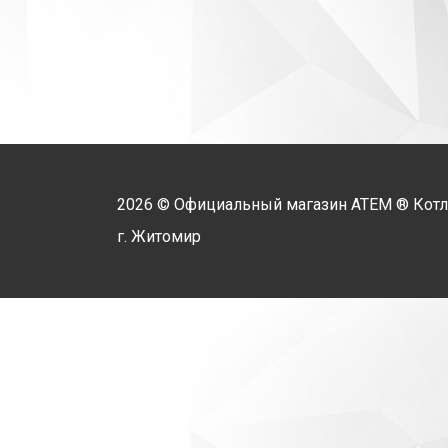
2026 © Официальный магазин
АТЕМ
® Кот
г. Житомир