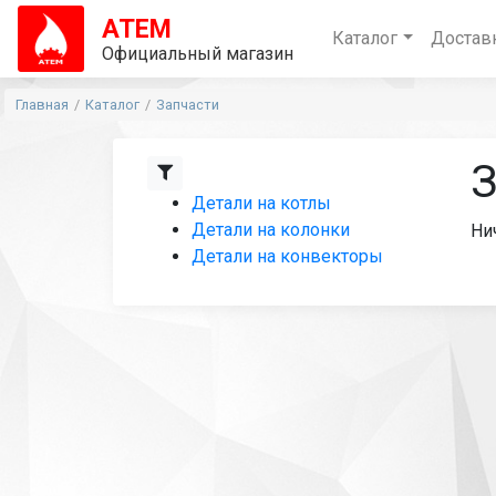
АТЕМ
Каталог
Достав
Официальный магазин
Главная
Каталог
Запчасти
З
Детали на котлы
Детали на колонки
Ни
Детали на конвекторы