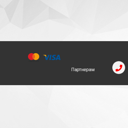
Партнерам