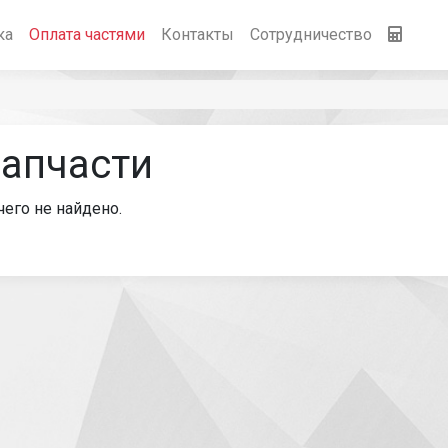
ка
Оплата частями
Контакты
Сотрудничество
апчасти
чего не найдено.