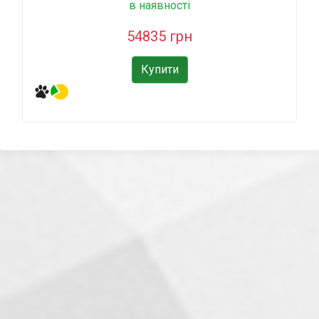
в наявності
54835 грн
Купити