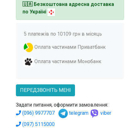
🇺🇦
Безкоштовна адресна доставка
по Україні
5 платежів по 10109 грн в місяць
Оплата частинами Приватбанк
Оплата частинами Монобанк
ПЕРЕДЗВОНІТЬ МЕНІ
Задати питання, оформити замовлення:
(096) 9977707
telegram
viber
(097) 5115000