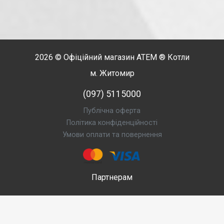
2026 © Офіційний магазин
АТЕМ
® Котли
м. Житомир
(097) 5115000
Публічна оферта
Політика конфіденційності
Умови оплати та повернення
Партнерам