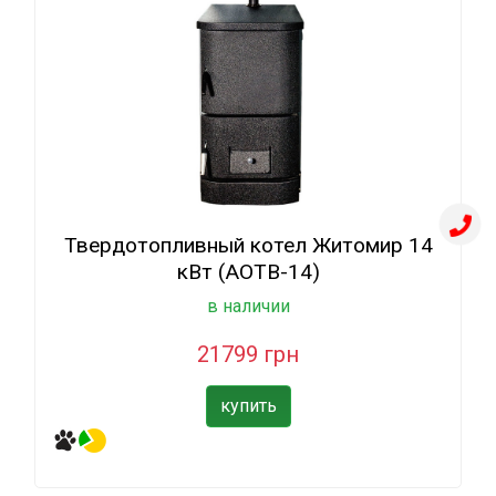
Твердотопливный котел Житомир 14
кВт (АОТВ-14)
в наличии
21799 грн
купить