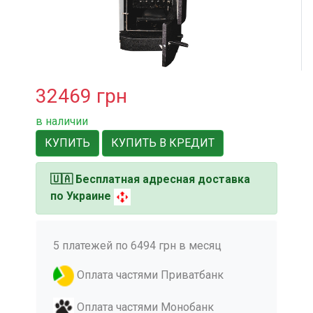
32469
грн
в наличии
КУПИТЬ
КУПИТЬ В КРЕДИТ
🇺🇦
Бесплатная адресная доставка
по Украине
5 платежей по 6494 грн в месяц
Оплата частями Приватбанк
Оплата частями Монобанк