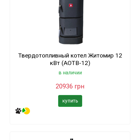
Твердотопливный котел Житомир 12
кВт (АОТВ-12)
в наличии
20936 грн
купить