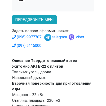
ПЕРЕДЗВОНІТЬ МЕНІ
Задать вопрос, оформить заказ:
(096) 9977707
telegram
viber
(097) 5115000
Описание Твердотопливный котел
Житомир АКТВ-22 с плитой
Топливо: уголь, дрова
Напольный дымох
Варочная поверхность для приготовления
еды
Мощность: 22 кВт
Отаплив. площадь: 220 м2