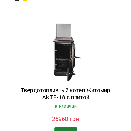
Твердотопливный котел Житомир
АКТВ-18 с плитой
в наличии
26960 грн