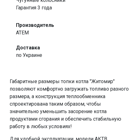
Чугунные колосники
Гарантия 3 года
Производитель
ATEM
Доставка
по Украине
Габаритные размеры топки котла "Житомир"
позволяют комфортно загружать топливо разного
размера, а конструкция теплообменника
спроектирована таким образом, чтобы
значительно уменьшить засорение котла
продуктами сгорания и обеспечить стабильную
работу в любых условиях!
Для удобной эксплуатации, модели АКТВ