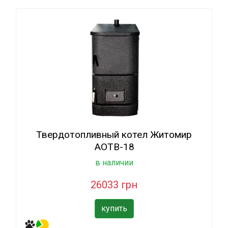
Твердотопливный котел Житомир
АОТВ-18
в наличии
26033 грн
купить