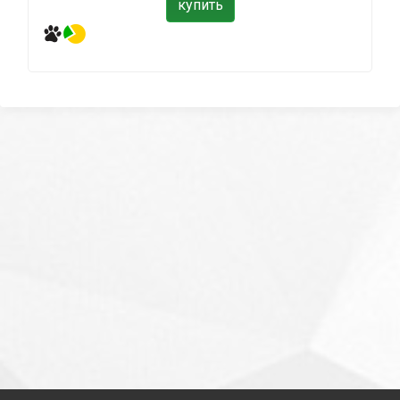
купить