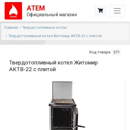
АТЕМ
Официальный магазин
Главная
Твердотопливные котлы
Твердотопливный котел Житомир АКТВ-22 с плитой
Код товара:
371
Твердотопливный котел Житомир
АКТВ-22 с плитой