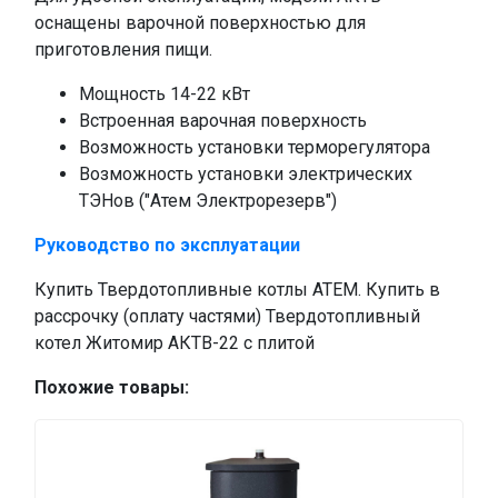
оснащены варочной поверхностью для
приготовления пищи.
Мощность 14-22 кВт
Встроенная варочная поверхность
Возможность установки терморегулятора
Возможность установки электрических
ТЭНов ("Атем Электрорезерв")
Руководство по эксплуатации
Купить Твердотопливные котлы АТЕМ. Купить в
рассрочку (оплату частями) Твердотопливный
котел Житомир АКТВ-22 с плитой
Похожие товары: