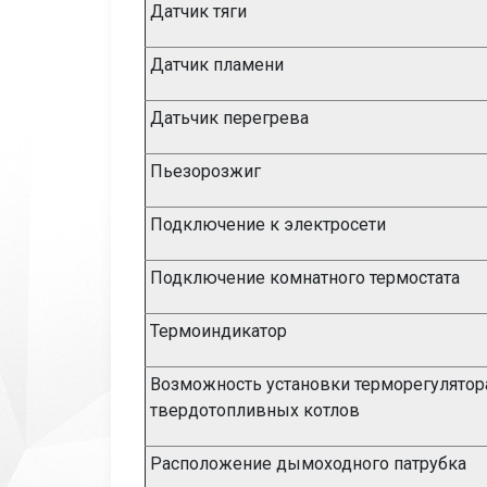
Датчик тяги
Датчик пламени
Датьчик перегрева
Пьезорозжиг
Подключение к электросети
Подключение комнатного термостата
Термоиндикатор
Возможность установки терморегулятор
твердотопливных котлов
Расположение дымоходного патрубка