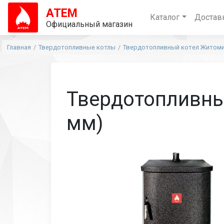
АТЕМ
Каталог
Достав
Официальный магазин
Главная
Твердотопливные котлы
Твердотопливный котел Житомир
Твердотопливны
мм)