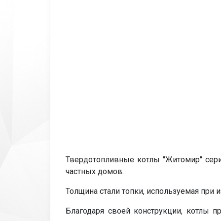
Твердотопливные котлы "Житомир" сер
частных домов.
Толщина стали топки, используемая при и
Благодаря своей конструкции, котлы п