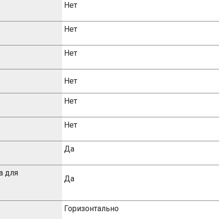
Нет
Нет
Нет
Нет
Нет
Нет
Да
а для
Да
Горизонтально