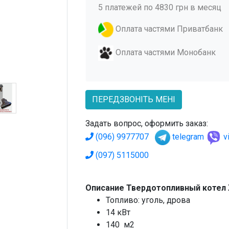
5 платежей по 4830 грн в месяц
Оплата частями Приватбанк
Оплата частями Монобанк
ПЕРЕДЗВОНІТЬ МЕНІ
Задать вопрос, оформить заказ:
(096) 9977707
telegram
v
(097) 5115000
Описание Твердотопливный котел 
Топливо: уголь, дрова
14 кВт
140 м2