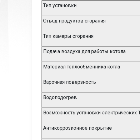
Тип установки
Отвод продуктов сгорания
Тип камеры сгорания
Подача воздуха для работы котола
Материал теплообменника котла
Варочная поверзность
Водоподогрев
Возможность установки электрических
Антикоррозионное покрытие