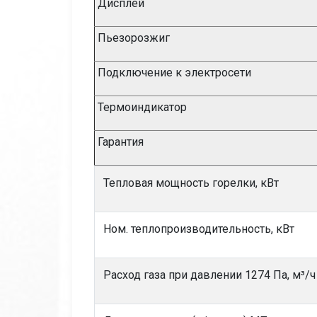
Дисплей
Пьезорозжиг
Подключение к электросети
Термоиндикатор
Гарантия
Тепловая мощность горелки, кВт
Ном. теплопроизводительность, кВт
Расход газа при давлении 1274 Па, м³/ч