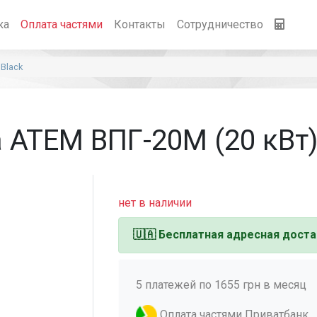
ка
Оплата частями
Контакты
Сотрудничество
Black
 АТЕМ ВПГ-20М (20 кВт)
нет в наличии
🇺🇦
Бесплатная адресная доста
5 платежей по 1655 грн в месяц
Оплата частями Приватбанк