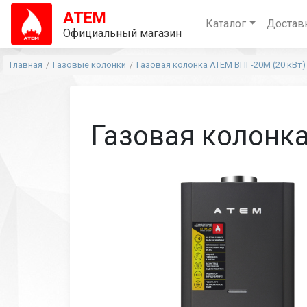
АТЕМ
Каталог
Достав
Официальный магазин
Главная
Газовые колонки
Газовая колонка АТЕМ ВПГ-20М (20 кВт) 
Газовая колонка