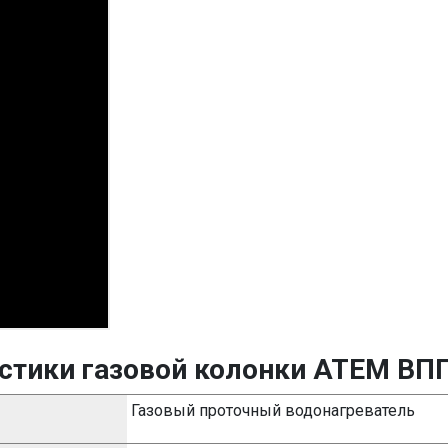
истики газовой колонки АТЕМ ВП
Газовый проточный водонагреватель