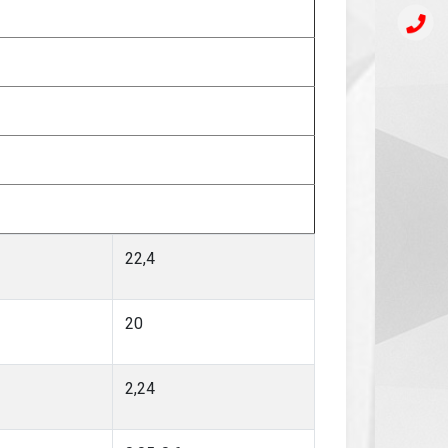
22,4
20
2,24