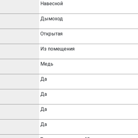
Навесной
Дымоход
Открытая
Из помещения
Медь
Да
Да
Да
Да