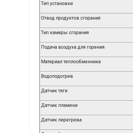
Тип установки
Отвод продуктов сгорания
Тип камеры сгорания
Подача воздуха для горения
Материал теплообменника
Водоподогрев
Датчик тяги
Датчик пламени
Датчик перегрева