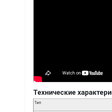
Технические характер
Тип