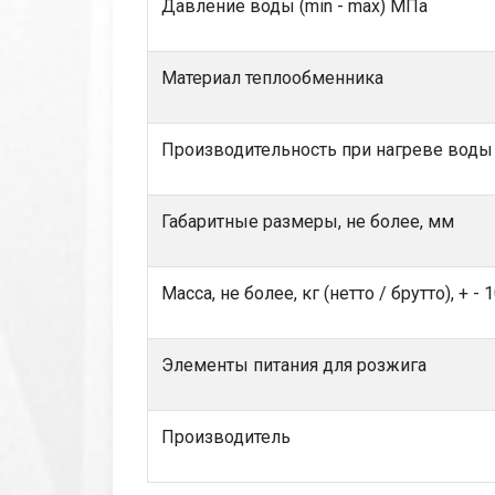
Давление воды (min - max) МПа
Материал теплообменника
Производительность при нагреве воды 
Габаритные размеры, не более, мм
Масса, не более, кг (нетто / брутто), + - 
Элементы питания для розжига
Производитель