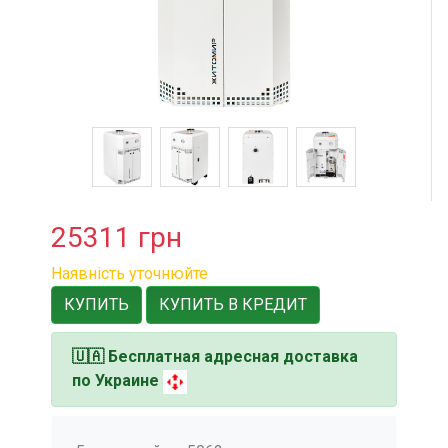
25311
грн
Наявність уточнюйте
КУПИТЬ
КУПИТЬ В КРЕДИТ
🇺🇦
Бесплатная адресная доставка
по Украине