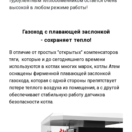
турбулентным теплообменником остается очень
высокой в ​​любом режиме работы!
.
Газоход с плавающей заслонкой
- сохраняет тепло!
В отличие от простых "открытых" компенсаторов
тяги, которые и до сегодняшнего времени
используются в котлах многих марок, котлы Атем
оснащены фирменной плавающей заслонкой
газохода, которая с одной стороны препятствует
потере теплого воздуха из помещения, а с другой
обеспечивает стабильную работу датчиков
безопасности котла.