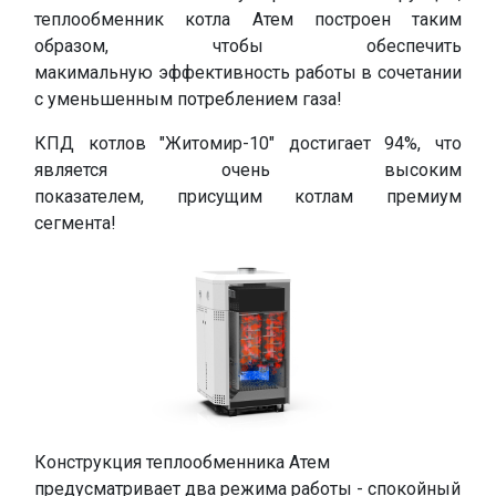
теплообменник котла Атем построен таким
образом, чтобы обеспечить
макимальную эффективность работы в сочетании
с уменьшенным потреблением газа!
КПД котлов "Житомир-10" достигает 94%, что
является очень высоким
показателем, присущим котлам премиум
сегмента!
Конструкция теплообменника Атем
предусматривает два режима работы - спокойный