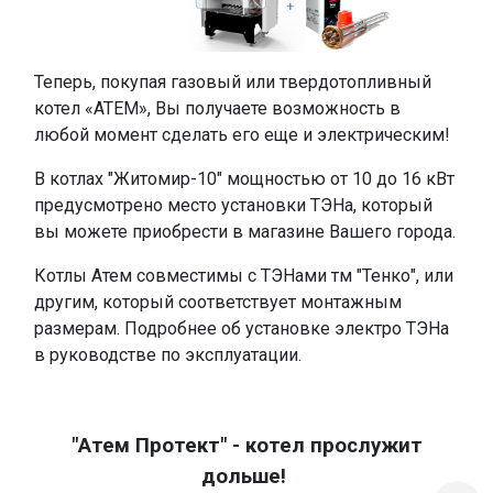
Теперь, покупая газовый или твердотопливный
котел «АТЕМ», Вы получаете возможность в
любой момент сделать его еще и электрическим!
В котлах "Житомир-10" мощностью от 10 до 16 кВт
предусмотрено место установки ТЭНа, который
вы можете приобрести в магазине Вашего города.
Котлы Атем совместимы с ТЭНами тм "Тенко", или
другим, который соответствует монтажным
размерам. Подробнее об установке электро ТЭНа
в руководстве по эксплуатации.
.
"Атем Протект" - котел прослужит
дольше!