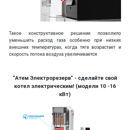
Такое конструктивное решение позволило
уменьшить расход газа особенно при низких
внешних температурах, когда тяга возрастает и
скорость потока воздуха увеличивается.
.
“Атем Электрорезерв” - сделайте свой
котел электрическим! (модели 10 -16
кВт)