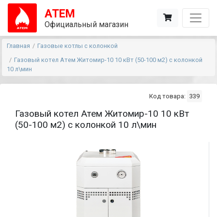
АТЕМ
Официальный магазин
Главная
Газовые котлы с колонкой
Газовый котел Атем Житомир-10 10 кВт (50-100 м2) с колонкой
10 л\мин
Код товара:
339
Газовый котел Атем Житомир-10 10 кВт
(50-100 м2) с колонкой 10 л\мин