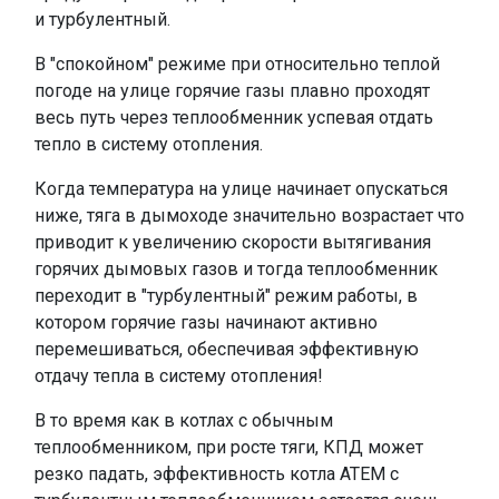
и турбулентный.
В "спокойном" режиме при относительно теплой
погоде на улице горячие газы плавно проходят
весь путь через теплообменник успевая отдать
тепло в систему отопления.
Когда температура на улице начинает опускаться
ниже, тяга в дымоходе значительно возрастает что
приводит к увеличению скорости вытягивания
горячих дымовых газов и тогда теплообменник
переходит в "турбулентный" режим работы, в
котором горячие газы начинают активно
перемешиваться, обеспечивая эффективную
отдачу тепла в систему отопления!
В то время как в котлах с обычным
теплообменником, при росте тяги, КПД может
резко падать, эффективность котла АТЕМ с