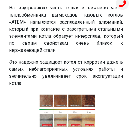
На внутреннюю часть топки и нижнюю часть
теплообменника дымоходов газовых котлов
«АТЕМ» напыляется расплавленный алюминий,
который при контакте с разогретыми стальными
элементами котла образует интерсплав, который
по своим свойствам очень близок к
нержавеющей стали.
Это надежно защищает котел от коррозии даже в
самых неблагоприятных условиях работы и
значительно увеличивает срок эксплуатации
котла!