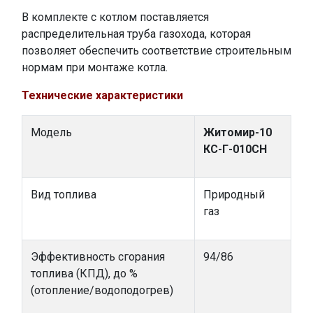
В комплекте с котлом поставляется
распределительная труба газохода, которая
позволяет обеспечить соответствие строительным
нормам при монтаже котла.
Технические характеристики
Модель
Житомир-10
КС-Г-010СН
Вид топлива
Природный
газ
Эффективность сгорания
94/86
топлива (КПД), до %
(отопление/водоподогрев)