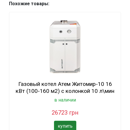
Похожие товары:
Газовый котел Атем Житомир-10 16
кВт (100-160 м2) с колонкой 10 л\мин
в наличии
26723 грн
купить