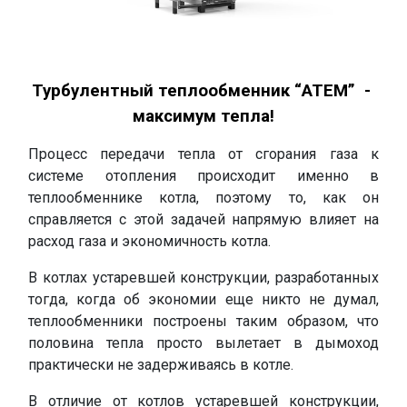
.
Турбулентный теплообменник “АТЕМ” -
максимум тепла!
Процесс передачи тепла от сгорания газа к
системе отопления происходит именно в
теплообменнике котла, поэтому то, как он
справляется с этой задачей напрямую влияет на
расход газа и экономичность котла.
В котлах устаревшей конструкции, разработанных
тогда, когда об экономии еще никто не думал,
теплообменники построены таким образом, что
половина тепла просто вылетает в дымоход
практически не задерживаясь в котле.
В отличие от котлов устаревшей конструкции,