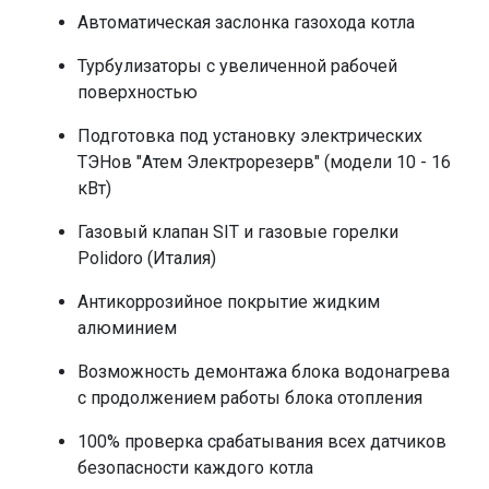
Автоматическая заслонка газохода котла
Турбулизаторы с увеличенной рабочей
поверхностью
Подготовка под установку электрических
ТЭНов "Атем Электрорезерв" (модели 10 - 16
кВт)
Газовый клапан SIT и газовые горелки
Polidoro (Италия)
Антикоррозийное покрытие жидким
алюминием
Возможность демонтажа блока водонагрева
с продолжением работы блока отопления
100% проверка срабатывания всех датчиков
безопасности каждого котла