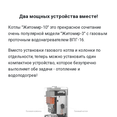
.
Два мощных устройства вместе!
Котлы "Житомир-10" это прекрасное сочетание
очень популярной модели "Житомир-3" с газовым
проточным водонагревателем ВПГ-16.
Вместо установки газового котла и колонки по
отдельности, теперь можно установить один
компактное устройство, которое безупречно
выполняет обе задачи - отопление и
водоподогрев!