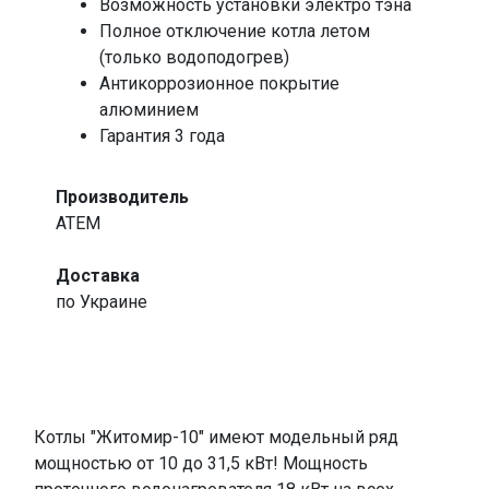
Возможность установки электро тэна
Полное отключение котла летом
(только водоподогрев)
Антикоррозионное покрытие
алюминием
Гарантия 3 года
Производитель
ATEM
Доставка
по Украине
.
Котлы "Житомир-10" имеют модельный ряд
мощностью от 10 до 31,5 кВт! Мощность