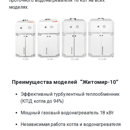
проточного водонагревателя 18 кВт на всех
моделях.
.
Преимущества моделей “Житомир-10”
Эффективный турбулентный теплообменник
(КПД котла до 94%)
Мощный газовый водонагреватель 18 кВт
Независимая работа котла и водонагревателя