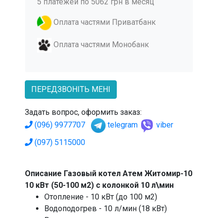
5 платежей по 5062 грн в месяц
Оплата частями Приватбанк
Оплата частями Монобанк
ПЕРЕДЗВОНІТЬ МЕНІ
Задать вопрос, оформить заказ:
(096) 9977707
telegram
viber
(097) 5115000
Описание Газовый котел Атем Житомир-10
10 кВт (50-100 м2) с колонкой 10 л\мин
Отопление - 10 кВт (до 100 м2)
Водоподогрев - 10 л/мин (18 кВт)