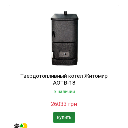
Твердотопливный котел Житомир
АОТВ-18
в наличии
26033 грн
купить