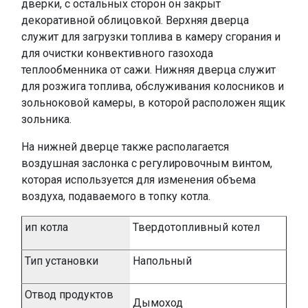
дверки, с остальных сторон он закрыт
декоративной облицовкой. Верхняя дверца
служит для загрузки топлива в камеру сгорания и
для очистки конвективного газохода
теплообменника от сажи. Нижняя дверца служит
для розжига топлива, обслуживания колосников и
зольноковой камеры, в которой расположен ящик
зольника.
На нижней дверце также располагается
воздушная заслонка с регулировочным винтом,
которая используется для изменения объема
воздуха, подаваемого в топку котла.
ип котла
Твердотопливный котел
Тип установки
Напольный
Отвод продуктов
Дымоход