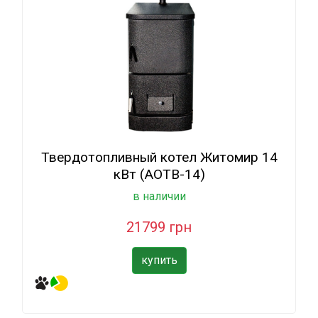
Твердотопливный котел Житомир 14
кВт (АОТВ-14)
в наличии
21799 грн
купить