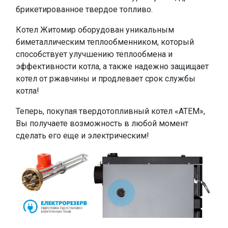
брикетированное твердое топливо.
Котел Житомир оборудован уникальным
биметаллическим теплообменником, который
способствует улучшению теплообмена и
эффективности котла, а также надежно защищает
котел от ржавчины и продлевает срок службы
котла!
Теперь, покупая твердотопливный котел «АТЕМ»,
Вы получаете возможность в любой момент
сделать его еще и электрическим!