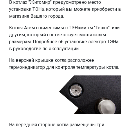
В котлах "Житомир" предусмотрено место
установки ТЭНа, который вы можете приобрести в
магазине Вашего города.
Котлы Атем совместимы с ТЭНами тм "Тенко", или
другим, который соответствует монтажным
размерам. Подробнее об установке электро ТЭНа
в руководстве по эксплуатации.
На верхней крышке котла расположен
термоиндикатор для контроля температуры котла.
На передней стороне котла размещены три