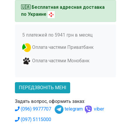
🇺🇦
Бесплатная адресная доставка
по Украине
5 платежей по 5941 грн в месяц
Оплата частями Приватбанк
Оплата частями Монобанк
ПЕРЕДЗВОНІТЬ МЕНІ
Задать вопрос, оформить заказ:
(096) 9977707
telegram
viber
(097) 5115000