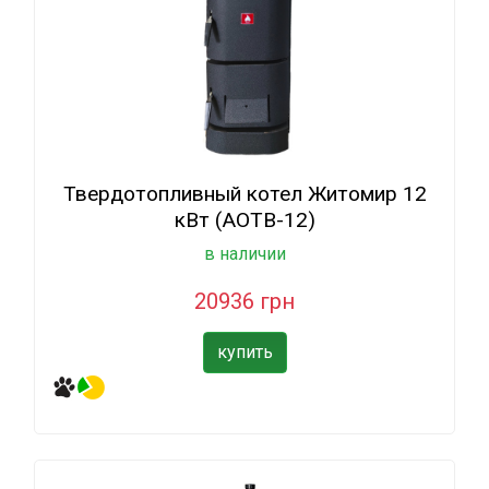
Твердотопливный котел Житомир 12
кВт (АОТВ-12)
в наличии
20936 грн
купить