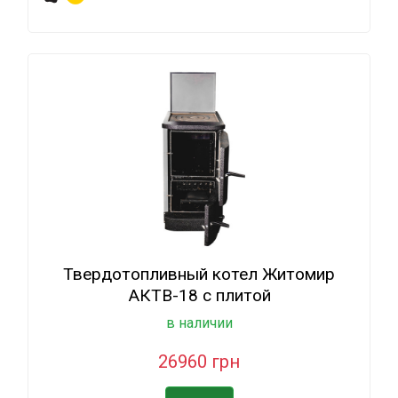
Твердотопливный котел Житомир
АКТВ-18 с плитой
в наличии
26960 грн