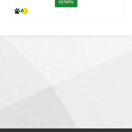
купить