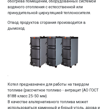
обогрева помещений, оборудованных системой
водяного отопления с естесственной или
принудительной циркуляцией теплоносителя.
Отвод продуктов сгорания производится в
дымоход.
.
Котел предназначен для работы на твердом
топливе (рассчетное топливо - антрацит (АО ГОСТ
8188 класс 25-50 мм).
В качестве альтернативного топлива может
использоваться каменный и бурый уголь, дрова и