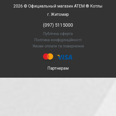
2026 © Официальный магазин
АТЕМ
® Котлы
г. Житомир
(097) 5115000
Публічна оферта
Політика конфіденційності
Умови оплати та повернення
Партнерам