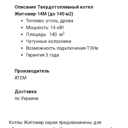
Описание Твердотопливный котел
Житомир-14М (до 140 м2)
Топливо: уголь, дрова
Мощность: 14 кВт
2
Площадь: 140 м
Чугунные колосники
Возможность подключения ТЭНа
Гарантия 3 года
Производитель
ATEM
Доставка
по Украине
Котлы Житомир серии предназначены для