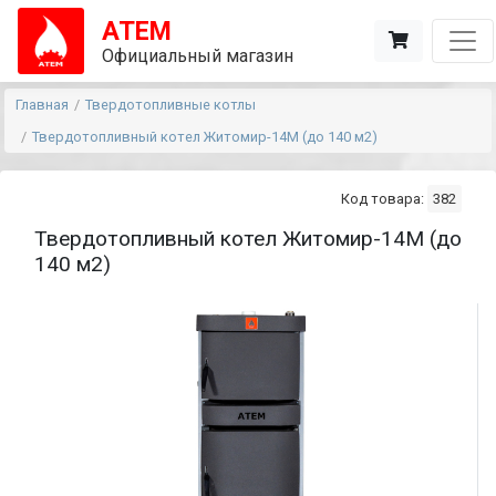
АТЕМ
Официальный магазин
Главная
Твердотопливные котлы
Твердотопливный котел Житомир-14М (до 140 м2)
Код товара:
382
Твердотопливный котел Житомир-14М (до
140 м2)