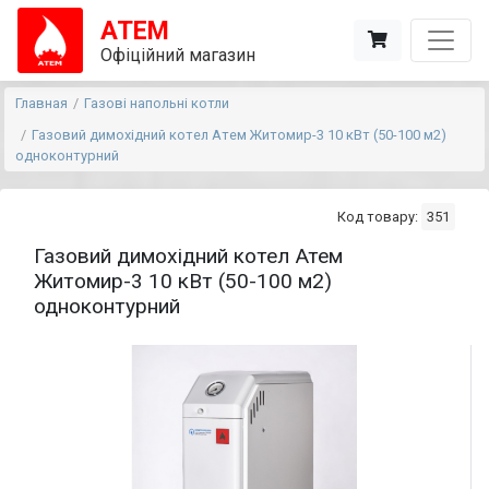
АТЕМ
Офіційний магазин
Главная
Газові напольні котли
Газовий димохідний котел Атем Житомир-3 10 кВт (50-100 м2)
одноконтурний
Код товару:
351
Газовий димохідний котел Атем
Житомир-3 10 кВт (50-100 м2)
одноконтурний