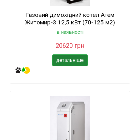
Газовий димохідний котел Атем
Житомир-3 12,5 кВт (70-125 м2)
в наявності
20620 грн
детальніше