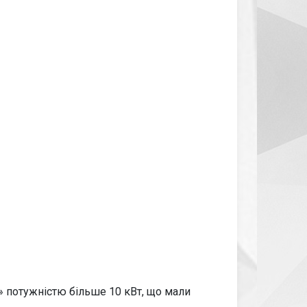
» потужністю більше 10 кВт, що мали