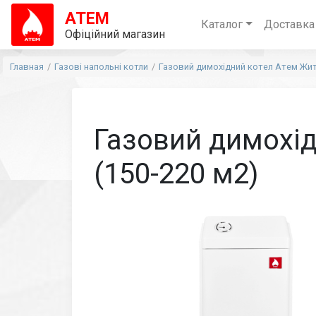
АТЕМ
Каталог
Доставка
Офіційний магазин
Главная
Газові напольні котли
Газовий димохідний котел Атем Жито
Газовий димохід
(150-220 м2)