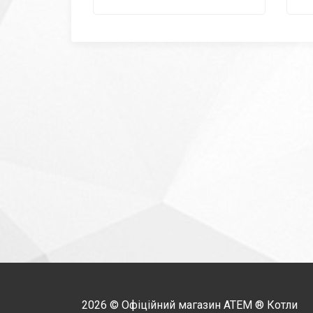
2026 © Офіційний магазин
АТЕМ
® Котли