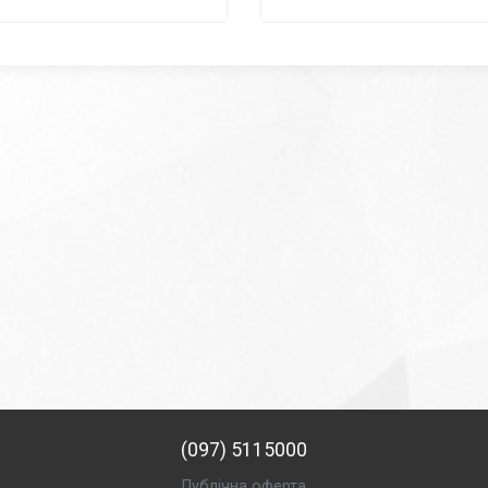
(097) 5115000
Публічна оферта