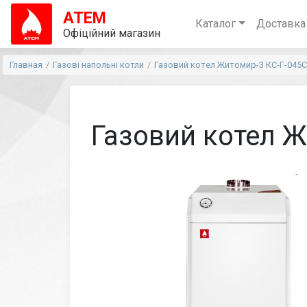
АТЕМ
Каталог
Доставка
Офіційний магазин
Главная
Газові напольні котли
Газовий котел Житомир-3 КС-Г-045С
Газовий котел Ж