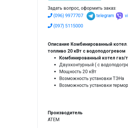
Задать вопрос, оформить заказ:
(096) 9977707
telegram
v
(097) 5115000
Описание Комбинированный котел
топливо 20 кВт с водоподогревом
Комбинированный котел газ/
Двухконтурный ( с водоподогр
Мощность 20 кВт
Возможность установки ТЭНа
Возможность установки термор
Производитель
ATEM