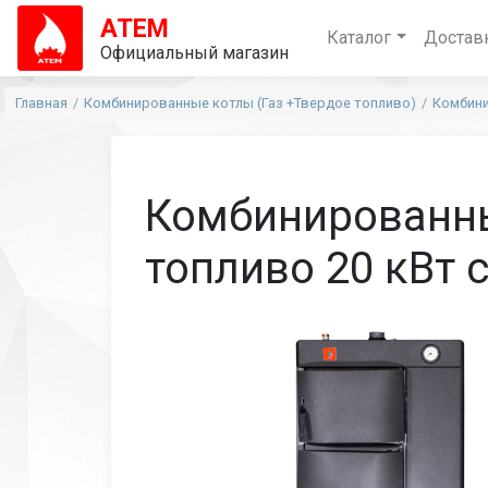
АТЕМ
Каталог
Достав
Официальный магазин
Главная
Комбинированные котлы (Газ +Твердое топливо)
Комбини
Комбинированны
топливо 20 кВт 