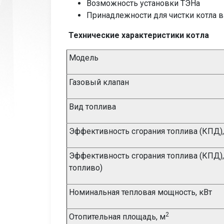
Возможность установки ТЭНа
Принадлежности для чистки котла в
Технические характеристики котла
Модель
Газовый клапан
Вид топлива
Эффективность сгорания топлива (КПД), %
Эффективность сгорания топлива (КПД), 
топливо)
Номинальная тепловая мощность, кВт
2
Отопительная площадь, м