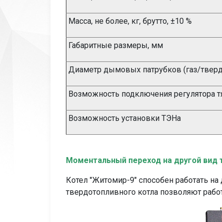
Масса, не более, кг, брутто, ±10 %
Габаритные размеры, мм
Диаметр дымовых патрубков (газ/тверд
Возможность подключения регулятора т
Возможность установки ТЭНа
Моментальный переход на другой вид 
Котел "Житомир-9" способен работать на 
твердотопливного котла позволяют работ